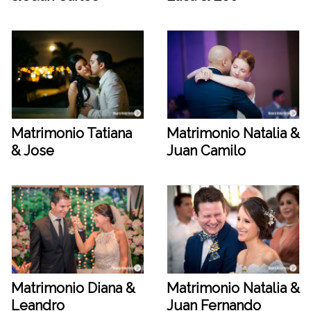
Matrimonio Tatiana
Matrimonio Natalia &
& Jose
Juan Camilo
Matrimonio Diana &
Matrimonio Natalia &
Leandro
Juan Fernando