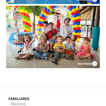
FAMILIARES
-
Bautizos