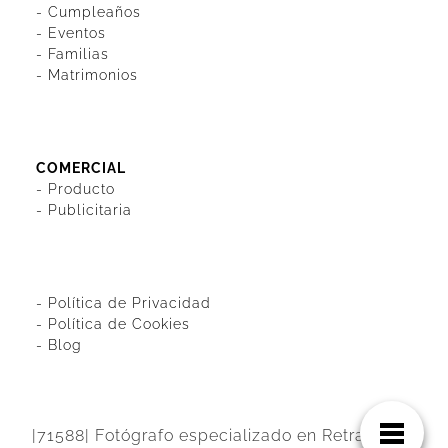
-
Cumpleaños
-
Eventos
-
Familias
-
Matrimonios
COMERCIAL
-
Producto
-
Publicitaria
-
Política de Privacidad
-
Política de Cookies
-
Blog
|71588| Fotógrafo especializado en Retrato