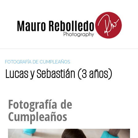
FOTOGRAFÍA DE CUMPLEAÑOS
Lucas y Sebastián (3 años)
Fotografía de
Cumpleaños