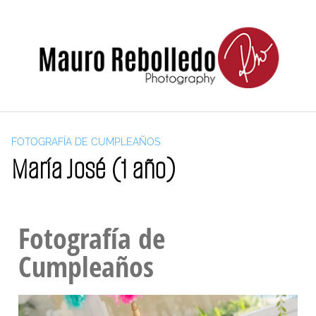
FOTOGRAFÍA DE CUMPLEAÑOS
María José (1 año)
Fotografía de
Cumpleaños