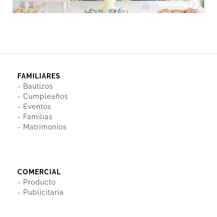
FAMILIARES
-
Bautizos
-
Cumpleaños
-
Eventos
-
Familias
-
Matrimonios
COMERCIAL
-
Producto
-
Publicitaria