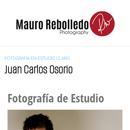
FOTOGRAFÍA EN ESTUDIO CLARO
Juan Carlos Osorio
Fotografía de Estudio