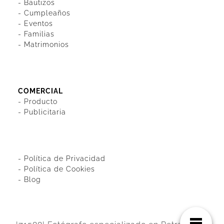
-
Bautizos
-
Cumpleaños
-
Eventos
-
Familias
-
Matrimonios
COMERCIAL
-
Producto
-
Publicitaria
-
Política de Privacidad
-
Política de Cookies
-
Blog