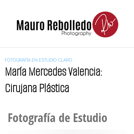
FOTOGRAFÍA EN ESTUDIO CLARO
María Mercedes Valencia:
Cirujana Plástica
Fotografía de Estudio