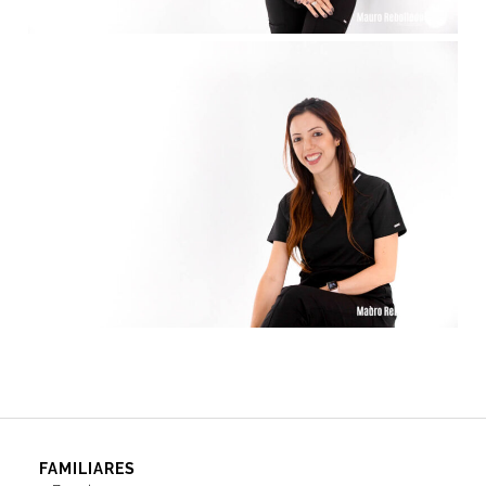
FAMILIARES