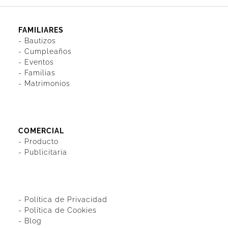
FAMILIARES
-
Bautizos
-
Cumpleaños
-
Eventos
-
Familias
-
Matrimonios
COMERCIAL
-
Producto
-
Publicitaria
-
Política de Privacidad
-
Política de Cookies
-
Blog