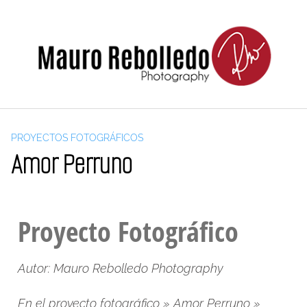
PROYECTOS FOTOGRÁFICOS
Amor Perruno
Proyecto Fotográfico
Autor: Mauro Rebolledo Photography
En el proyecto fotográfico » Amor Perruno »