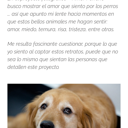
busco mostrar el amor que siento por los perros
…. así que apunto mi lente hacia momentos en
que estos bellos animales me hagan sentir:
amor, miedo, ternura, risa, tristeza, entre otras.
Me resulta fascinante cuestionar, porque lo que
yo siento al captar estos retratos, puede que no
sea lo mismo que sientan las personas que
detallen este proyecto.