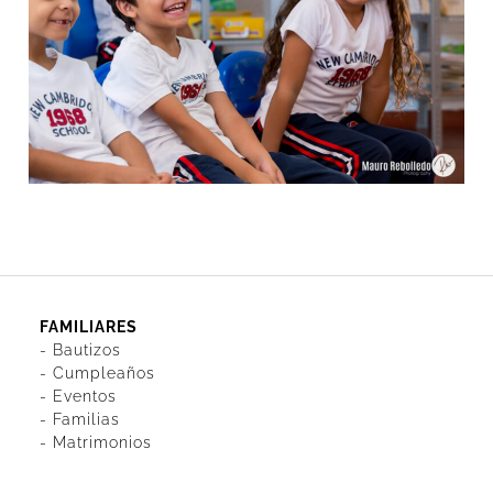
FAMILIARES
-
Bautizos
-
Cumpleaños
-
Eventos
-
Familias
-
Matrimonios