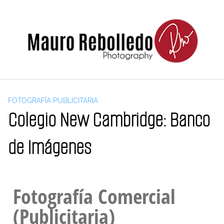
FOTOGRAFÍA PUBLICITARIA
Colegio New Cambridge: Banco
de Imágenes
Fotografía Comercial
(Publicitaria)