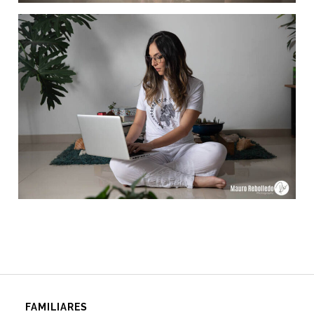
FAMILIARES