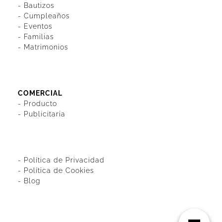
-
Bautizos
-
Cumpleaños
-
Eventos
-
Familias
-
Matrimonios
COMERCIAL
-
Producto
-
Publicitaria
-
Política de Privacidad
-
Política de Cookies
-
Blog