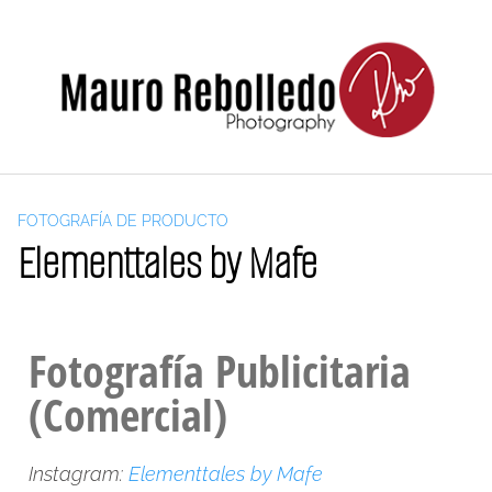
FOTOGRAFÍA DE PRODUCTO
Elementtales by Mafe
Fotografía Publicitaria
(Comercial)
Instagram:
Elementtales by Mafe