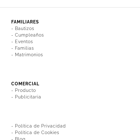
FAMILIARES
-
Bautizos
-
Cumpleaños
-
Eventos
-
Familias
-
Matrimonios
COMERCIAL
-
Producto
-
Publicitaria
-
Política de Privacidad
-
Política de Cookies
-
Blog