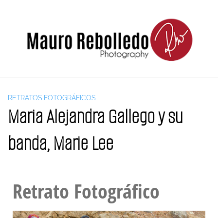
RETRATOS FOTOGRÁFICOS
Maria Alejandra Gallego y su
banda, Marie Lee
Retrato Fotográfico